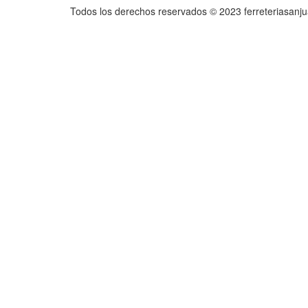
Todos los derechos reservados © 2023 ferreteriasanj