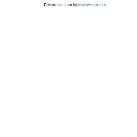
Desarrollado por
toplevelsystem.com