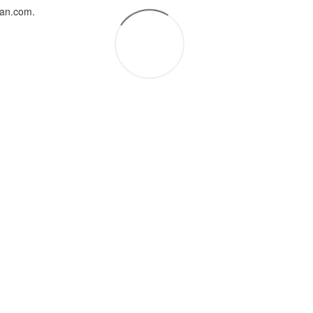
uan.com.