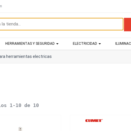
om
HERRAMIENTAS Y SEGURIDAD
ELECTRICIDAD
ILUMINA
ara herramientas electricas
los 1-10 de 10