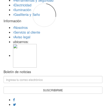
Herramientas y Seguridad
Electricidad
Iluminación
Gasfiteria y Baño
Información
Nosotros
Servicio al cliente
Aviso legal
ubicarnos:
Boletín de noticias