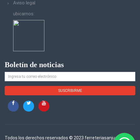
Aviso legal
ubicarnos:
Boletín de noticias
Todos los derechos reservados © 2023 ferreteriasanjuan.com.