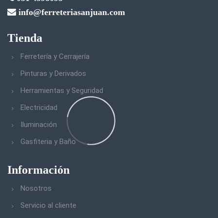
info@ferreteriasanjuan.com
Tienda
Ferretería y Cerrajería
Pinturas y Derivados
Herramientas y Seguridad
Electricidad
Iluminación
Gasfiteria y Baño
Información
Nosotros
Servicio al cliente