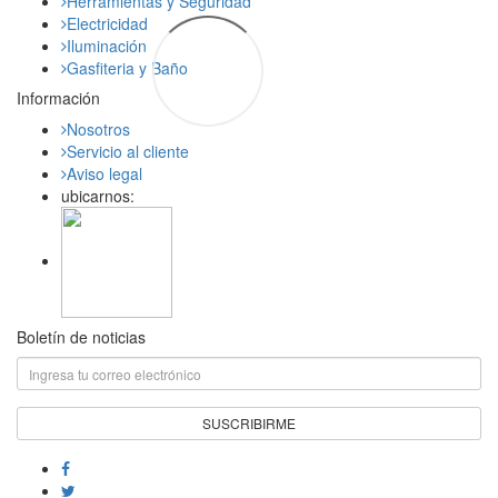
Herramientas y Seguridad
Electricidad
Iluminación
Gasfiteria y Baño
Información
Nosotros
Servicio al cliente
Aviso legal
ubicarnos:
Boletín de noticias