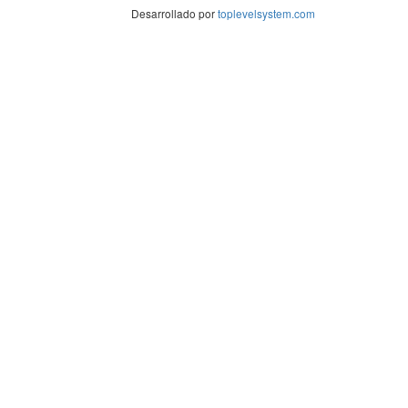
Desarrollado por
toplevelsystem.com