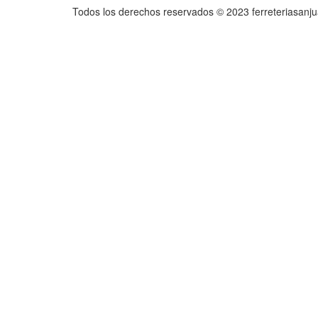
Todos los derechos reservados © 2023 ferreteriasanj