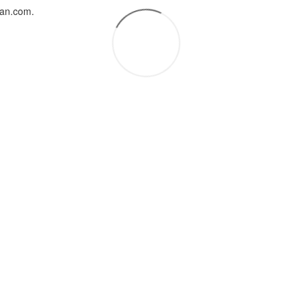
uan.com.