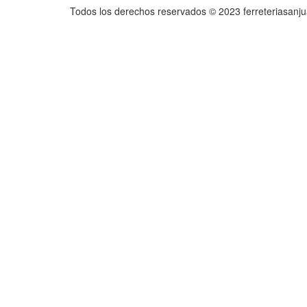
Todos los derechos reservados © 2023 ferreteriasanj