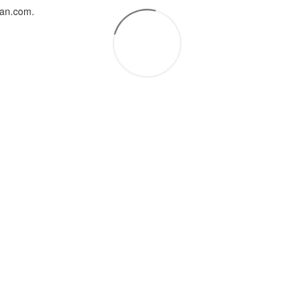
uan.com.