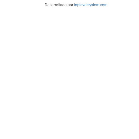
Desarrollado por
toplevelsystem.com