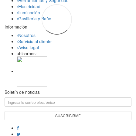
Herramientas y Seguridad
Electricidad
Iluminación
Gasfiteria y Baño
Información
Nosotros
Servicio al cliente
Aviso legal
ubicarnos:
Boletín de noticias