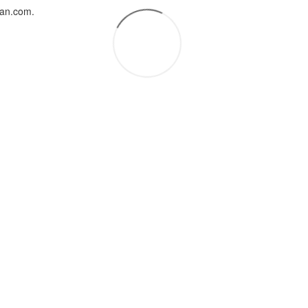
uan.com.