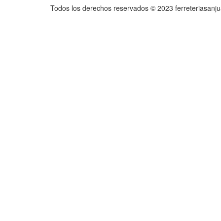
Todos los derechos reservados © 2023 ferreteriasanj