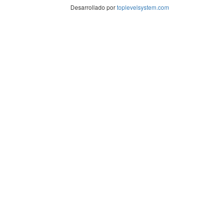
Desarrollado por
toplevelsystem.com