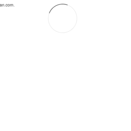
uan.com.