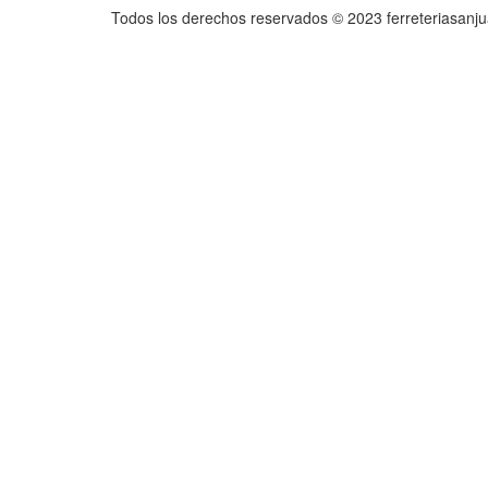
Todos los derechos reservados © 2023 ferreteriasanj