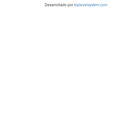
Desarrollado por
toplevelsystem.com