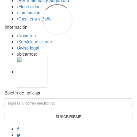
Herramientas y Seguridad
Electricidad
Iluminación
Gasfiteria y Baño
Información
Nosotros
Servicio al cliente
Aviso legal
ubicarnos:
Boletín de noticias