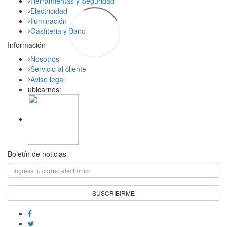
Herramientas y Seguridad
Electricidad
Iluminación
Gasfiteria y Baño
Información
Nosotros
Servicio al cliente
Aviso legal
ubicarnos:
Boletín de noticias