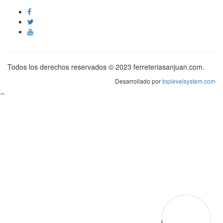
Todos los derechos reservados © 2023 ferreteriasanjuan.com.
Desarrollado por
toplevelsystem.com