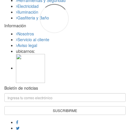
Herramientas y Seguridad
Electricidad
Iluminación
Gasfiteria y Baño
Información
Nosotros
Servicio al cliente
Aviso legal
ubicarnos:
Boletín de noticias