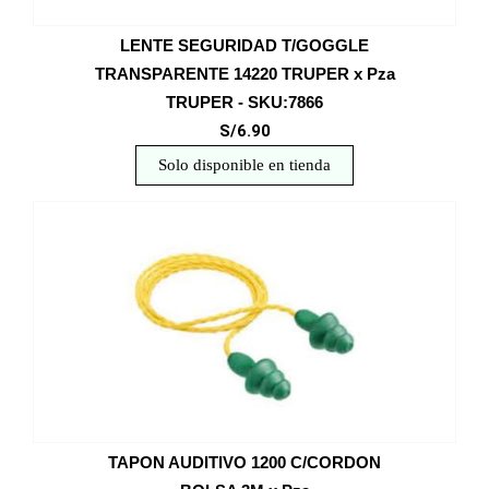
LENTE SEGURIDAD T/GOGGLE
TRANSPARENTE 14220 TRUPER x Pza
TRUPER - SKU:7866
S/6.90
Solo disponible en tienda
TAPON AUDITIVO 1200 C/CORDON