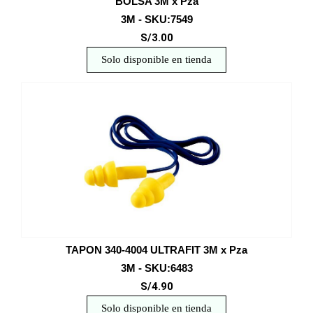
BOLSA 3M x Pza
3M - SKU:7549
S/3.00
Solo disponible en tienda
TAPON 340-4004 ULTRAFIT 3M x Pza
3M - SKU:6483
S/4.90
Solo disponible en tienda