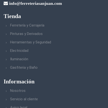
info@ferreteriasanjuan.com
Tienda
Ferretería y Cerrajería
Pinturas y Derivados
Herramientas y Seguridad
Electricidad
Iluminación
Gasfiteria y Baño
Información
Nosotros
Servicio al cliente
Aviso legal