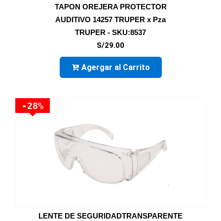
TAPON OREJERA PROTECTOR
AUDITIVO 14257 TRUPER x Pza
TRUPER - SKU:8537
S/29.00
Agergar al Carrito
-28%
LENTE DE SEGURIDADTRANSPARENTE