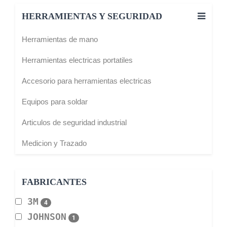
HERRAMIENTAS Y SEGURIDAD
Herramientas de mano
Herramientas electricas portatiles
Accesorio para herramientas electricas
Equipos para soldar
Articulos de seguridad industrial
Medicion y Trazado
FABRICANTES
3M
4
JOHNSON
1