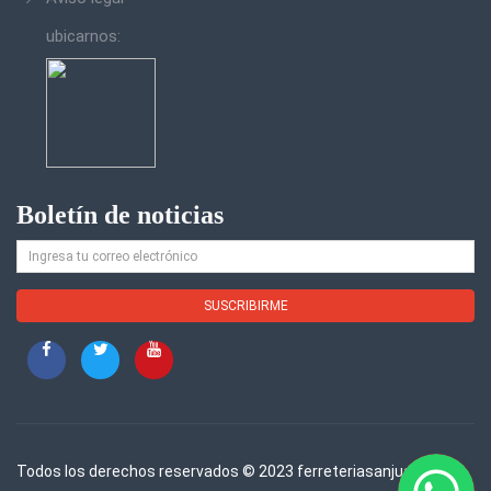
ubicarnos:
Boletín de noticias
Todos los derechos reservados © 2023 ferreteriasanjuan.com.