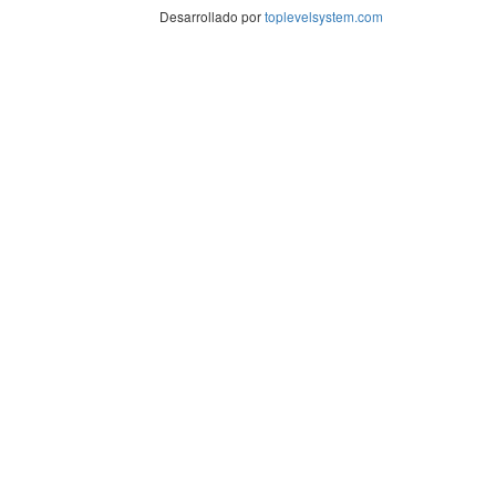
Desarrollado por
toplevelsystem.com