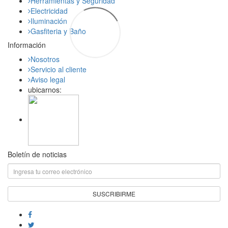
Herramientas y Seguridad
Electricidad
Iluminación
Gasfiteria y Baño
Información
Nosotros
Servicio al cliente
Aviso legal
ubicarnos:
Boletín de noticias