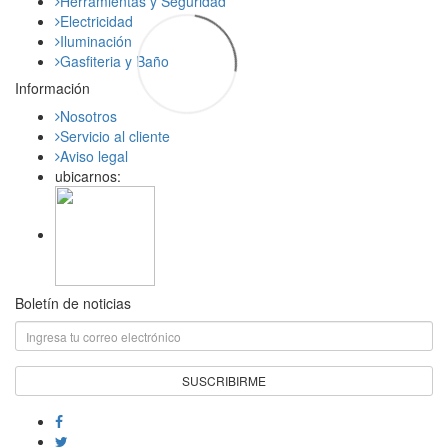
Herramientas y Seguridad
Electricidad
Iluminación
Gasfiteria y Baño
Información
Nosotros
Servicio al cliente
Aviso legal
ubicarnos:
Boletín de noticias