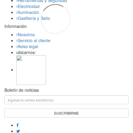
Herramientas y Seguridad
Electricidad
Iluminación
Gasfiteria y Baño
Información
Nosotros
Servicio al cliente
Aviso legal
ubicarnos:
Boletín de noticias