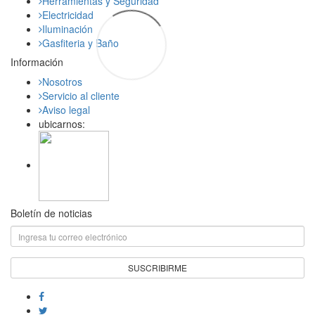
Herramientas y Seguridad
Electricidad
Iluminación
Gasfiteria y Baño
Información
Nosotros
Servicio al cliente
Aviso legal
ubicarnos:
Boletín de noticias