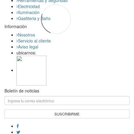
Herramientas y Seguridad
Electricidad
Iluminación
Gasfiteria y Baño
Información
Nosotros
Servicio al cliente
Aviso legal
ubicarnos:
Boletín de noticias