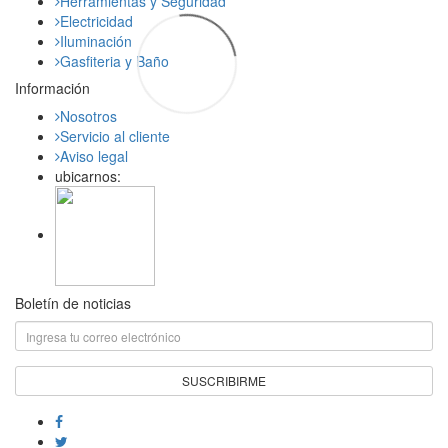
Herramientas y Seguridad
Electricidad
Iluminación
Gasfiteria y Baño
Información
Nosotros
Servicio al cliente
Aviso legal
ubicarnos:
Boletín de noticias