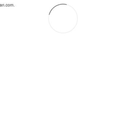
uan.com.