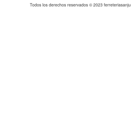
Todos los derechos reservados © 2023 ferreteriasanj