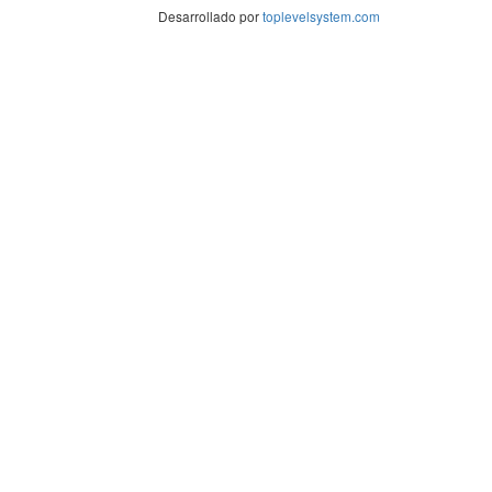
Desarrollado por
toplevelsystem.com