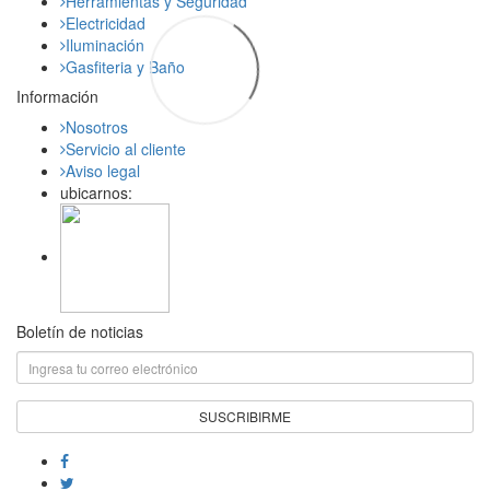
Herramientas y Seguridad
Electricidad
Iluminación
Gasfiteria y Baño
Información
Nosotros
Servicio al cliente
Aviso legal
ubicarnos:
Boletín de noticias