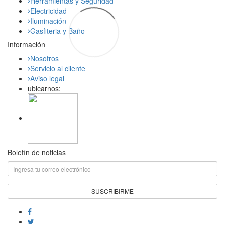
Herramientas y Seguridad
Electricidad
Iluminación
Gasfiteria y Baño
Información
Nosotros
Servicio al cliente
Aviso legal
ubicarnos:
Boletín de noticias