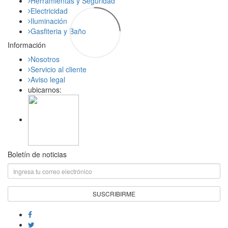
Herramientas y Seguridad
Electricidad
Iluminación
Gasfiteria y Baño
Información
Nosotros
Servicio al cliente
Aviso legal
ubicarnos:
Boletín de noticias