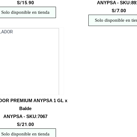
S/15.90
ANYPSA - SKU:89
S/7.00
Solo disponible en tienda
Solo disponible en ti
DOR PREMIUM ANYPSA 1 GL x
Balde
ANYPSA - SKU:7067
S/21.00
Solo disponible en tienda