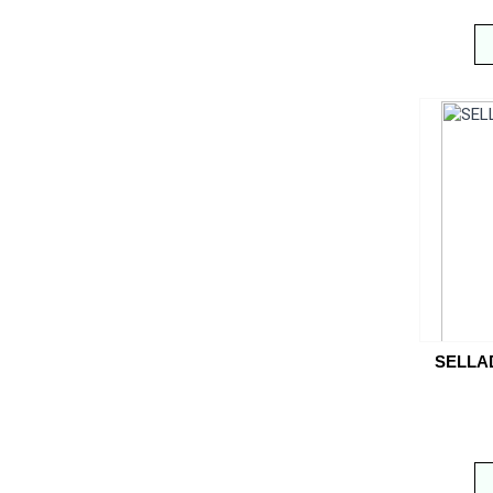
SELLA