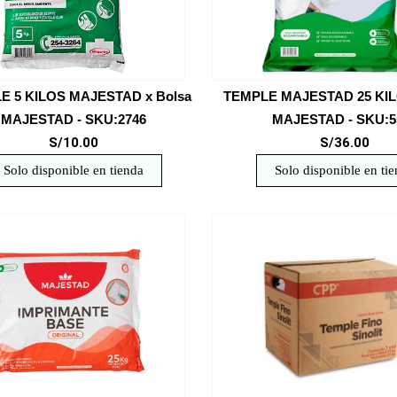
E 5 KILOS MAJESTAD x Bolsa
TEMPLE MAJESTAD 25 KIL
MAJESTAD - SKU:2746
MAJESTAD - SKU:5
S/10.00
S/36.00
Solo disponible en tienda
Solo disponible en ti