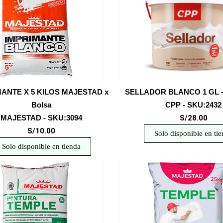
MANTE X 5 KILOS MAJESTAD x
SELLADOR BLANCO 1 GL -
Bolsa
CPP - SKU:2432
MAJESTAD - SKU:3094
S/28.00
S/10.00
Solo disponible en ti
Solo disponible en tienda