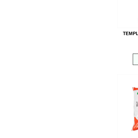
TEMPL