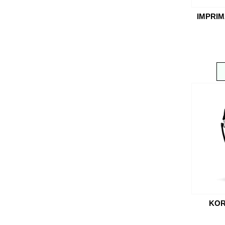
IMPRIM
KOR