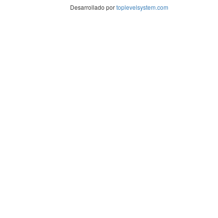
Desarrollado por
toplevelsystem.com