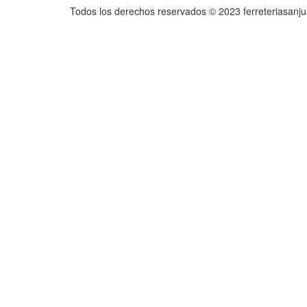
Todos los derechos reservados © 2023 ferreteriasanj