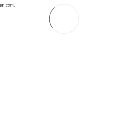
uan.com.