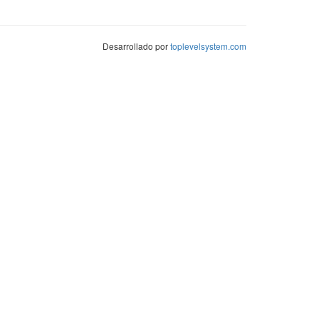
Desarrollado por
toplevelsystem.com