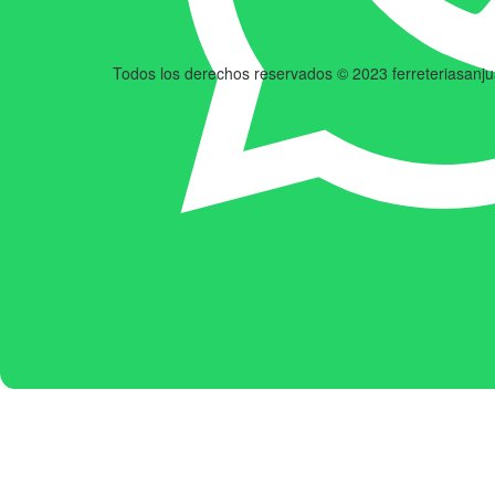
Todos los derechos reservados © 2023 ferreteriasanj