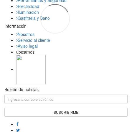
Herramientas y Seguridad
Electricidad
Iluminación
Gasfiteria y Baño
Información
Nosotros
Servicio al cliente
Aviso legal
ubicarnos:
Boletín de noticias