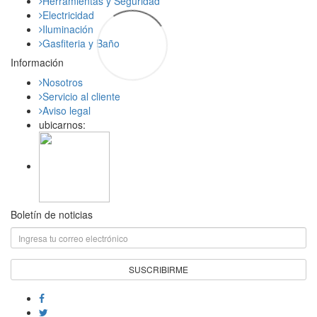
Herramientas y Seguridad
Electricidad
Iluminación
Gasfiteria y Baño
Información
Nosotros
Servicio al cliente
Aviso legal
ubicarnos:
Boletín de noticias