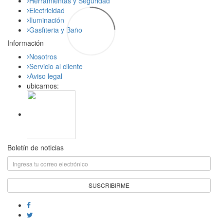
Herramientas y Seguridad
Electricidad
Iluminación
Gasfiteria y Baño
Información
Nosotros
Servicio al cliente
Aviso legal
ubicarnos:
Boletín de noticias