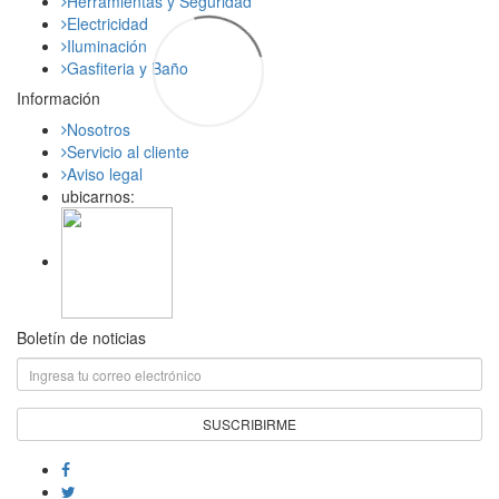
Herramientas y Seguridad
Electricidad
Iluminación
Gasfiteria y Baño
Información
Nosotros
Servicio al cliente
Aviso legal
ubicarnos:
Boletín de noticias