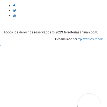
Todos los derechos reservados © 2023 ferreteriasanjuan.com.
Desarrollado por
toplevelsystem.com