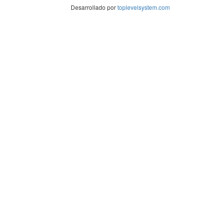
Desarrollado por
toplevelsystem.com