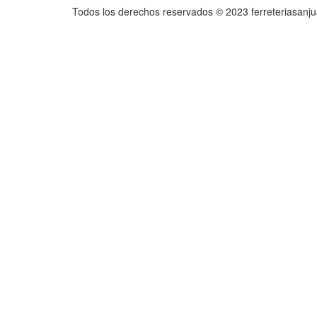
Todos los derechos reservados © 2023 ferreteriasanj