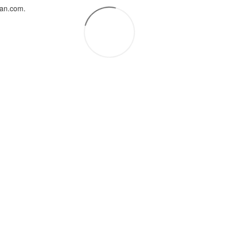
uan.com.