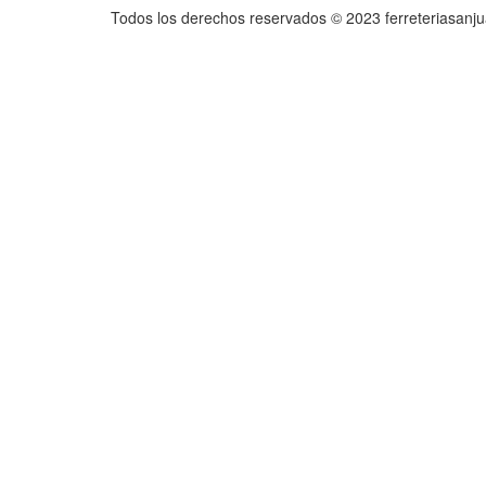
Todos los derechos reservados © 2023 ferreteriasanj