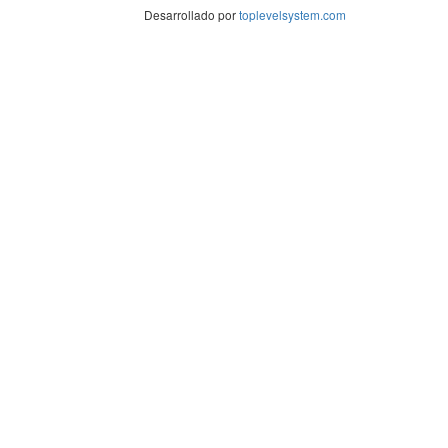
Desarrollado por
toplevelsystem.com