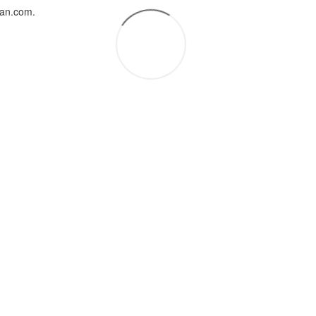
uan.com.