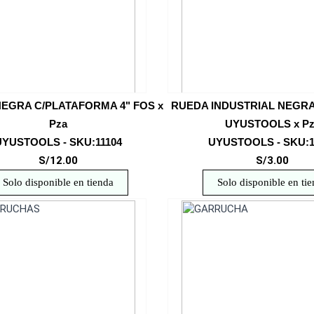
EGRA C/PLATAFORMA 4" FOS x
RUEDA INDUSTRIAL NEGRA 
Pza
UYUSTOOLS x Pz
UYUSTOOLS - SKU:11104
UYUSTOOLS - SKU:1
S/12.00
S/3.00
Solo disponible en tienda
Solo disponible en ti