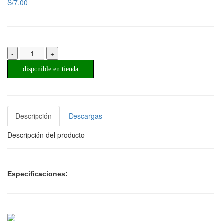
S/7.00
-
+
disponible en tienda
Descripción
Descargas
Descripción del producto
Especificaciones: