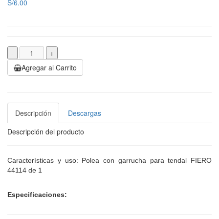
S/6.00
-
+
Agregar al Carrito
Descripción
Descargas
Descripción del producto
Características y uso: Polea con garrucha para tendal FIERO
44114 de 1
Especificaciones: