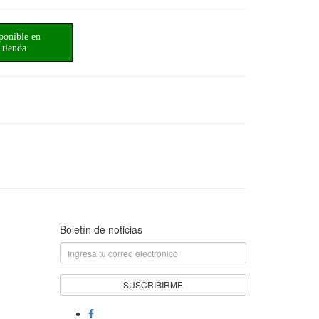
ponible en
tienda
Boletín de noticias