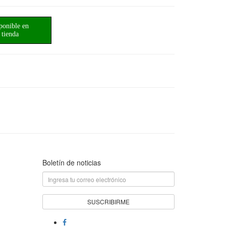
ponible en
tienda
Boletín de noticias