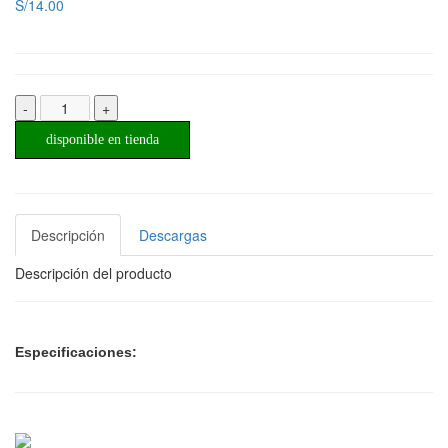
S/14.00
-
+
disponible en tienda
Descripción
Descargas
Descripción del producto
Especificaciones: