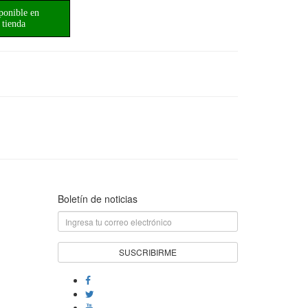
ponible en
tienda
Boletín de noticias