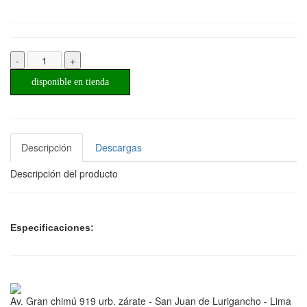
-
+
disponible en tienda
Descripción
Descargas
Descripción del producto
Especificaciones:
Av. Gran chimú 919 urb. zárate - San Juan de Lurigancho - Lima