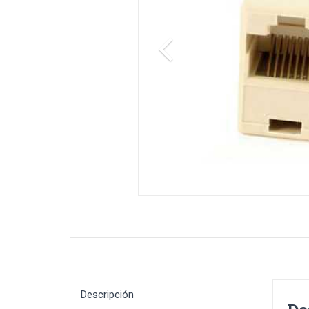
Descripción