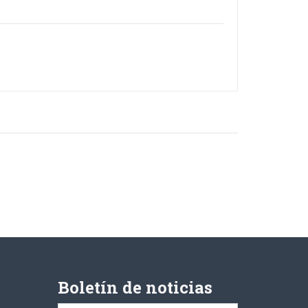
Boletín de noticias