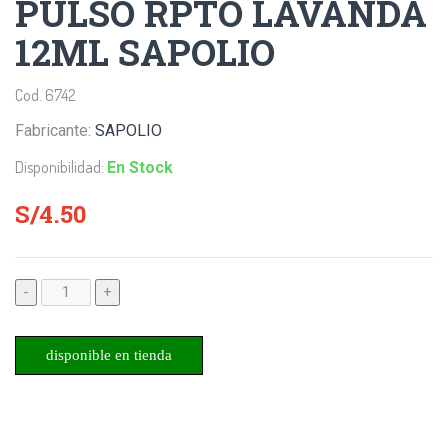
PULSO RPTO LAVANDA
12ML SAPOLIO
Cod. 6742
Fabricante:
SAPOLIO
Disponibilidad:
En Stock
S/4.50
-
+
disponible en tienda