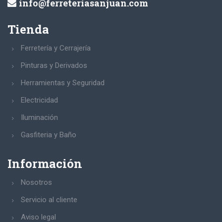
info@ferreteriasanjuan.com
Tienda
Ferretería y Cerrajería
Pinturas y Derivados
Herramientas y Seguridad
Electricidad
Iluminación
Gasfiteria y Baño
Información
Nosotros
Servicio al cliente
Aviso legal