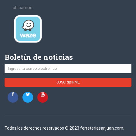
ubicarnos:
Boletín de noticias
Todos los derechos reservados © 2023 ferreteriasanjuan.com.