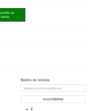
ponible en
tienda
Boletín de noticias