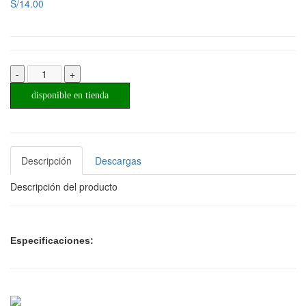
S/14.00
-
+
disponible en tienda
Descripción
Descargas
Descripción del producto
Especificaciones: