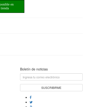
ponible en
tienda
Boletín de noticias