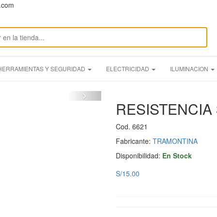
n.com
HERRAMIENTAS Y SEGURIDAD
ELECTRICIDAD
ILUMINACION
RESISTENCIA
Cod. 6621
Fabricante:
TRAMONTINA
Disponibilidad:
En Stock
S/15.00