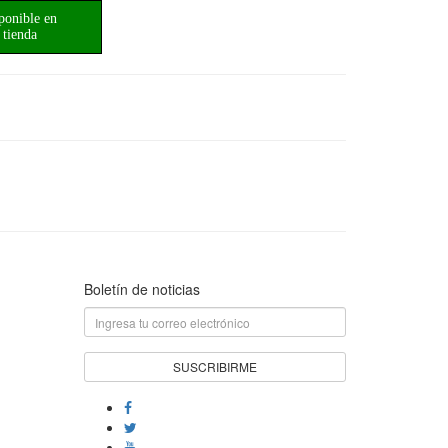
ponible en
tienda
Boletín de noticias